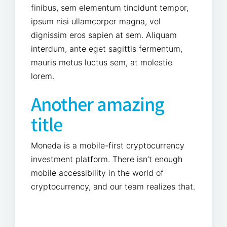
finibus, sem elementum tincidunt tempor,
ipsum nisi ullamcorper magna, vel
dignissim eros sapien at sem. Aliquam
interdum, ante eget sagittis fermentum,
mauris metus luctus sem, at molestie
lorem.
Another amazing
title
Moneda is a mobile-first cryptocurrency
investment platform. There isn’t enough
mobile accessibility in the world of
cryptocurrency, and our team realizes that.