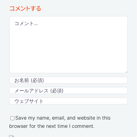
コメントする
Comment
Save my name, email, and website in this
browser for the next time I comment.