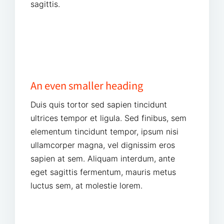
sagittis.
An even smaller heading
Duis quis tortor sed sapien tincidunt
ultrices tempor et ligula. Sed finibus, sem
elementum tincidunt tempor, ipsum nisi
ullamcorper magna, vel dignissim eros
sapien at sem. Aliquam interdum, ante
eget sagittis fermentum, mauris metus
luctus sem, at molestie lorem.