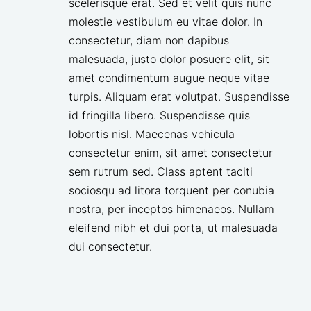
scelerisque erat. Sed et velit quis nunc
molestie vestibulum eu vitae dolor. In
consectetur, diam non dapibus
malesuada, justo dolor posuere elit, sit
amet condimentum augue neque vitae
turpis. Aliquam erat volutpat. Suspendisse
id fringilla libero. Suspendisse quis
lobortis nisl. Maecenas vehicula
consectetur enim, sit amet consectetur
sem rutrum sed. Class aptent taciti
sociosqu ad litora torquent per conubia
nostra, per inceptos himenaeos. Nullam
eleifend nibh et dui porta, ut malesuada
dui consectetur.