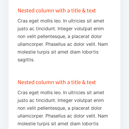
Nested column with a title & text
Cras eget mollis leo. In ultricies sit amet
justo ac tincidunt. Integer volutpat enim
non velit pellentesque, a placerat dolor
ullamcorper. Phasellus ac dolor velit. Nam
molestie turpis sit amet diam lobortis
sagittis.
Nested column with a title & text
Cras eget mollis leo. In ultricies sit amet
justo ac tincidunt. Integer volutpat enim
non velit pellentesque, a placerat dolor
ullamcorper. Phasellus ac dolor velit. Nam
molestie turpis sit amet diam lobortis